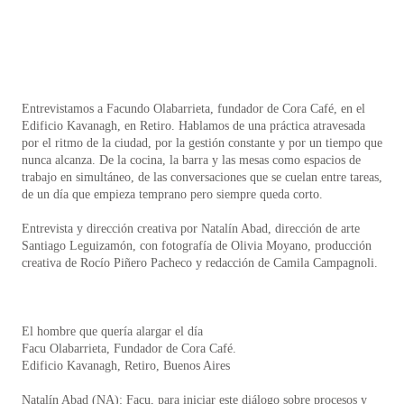
Entrevistamos a Facundo Olabarrieta, fundador de Cora Café, en el
Edificio Kavanagh, en Retiro. Hablamos de una práctica atravesada
por el ritmo de la ciudad, por la gestión constante y por un tiempo que
nunca alcanza. De la cocina, la barra y las mesas como espacios de
trabajo en simultáneo, de las conversaciones que se cuelan entre tareas,
de un día que empieza temprano pero siempre queda corto.
Entrevista y dirección creativa por Natalín Abad, dirección de arte
Santiago Leguizamón, con fotografía de Olivia Moyano, producción
creativa de Rocío Piñero Pacheco y redacción de Camila Campagnoli.
El hombre que quería alargar el día
Facu Olabarrieta, Fundador de Cora Café.
Edificio Kavanagh, Retiro, Buenos Aires
Natalín Abad (NA): Facu, para iniciar este diálogo sobre procesos y