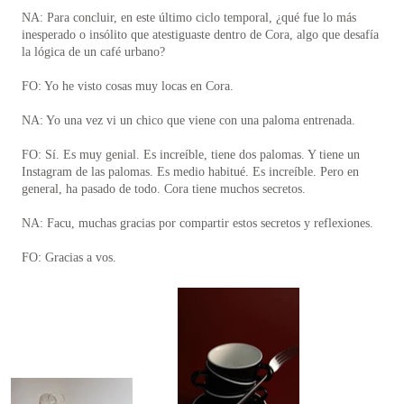
NA: Para concluir, en este último ciclo temporal, ¿qué fue lo más
inesperado o insólito que atestiguaste dentro de Cora, algo que desafía
la lógica de un café urbano?
FO: Yo he visto cosas muy locas en Cora.
NA: Yo una vez vi un chico que viene con una paloma entrenada.
FO: Sí. Es muy genial. Es increíble, tiene dos palomas. Y tiene un
Instagram de las palomas. Es medio habitué. Es increíble. Pero en
general, ha pasado de todo. Cora tiene muchos secretos.
NA: Facu, muchas gracias por compartir estos secretos y reflexiones.
FO: Gracias a vos.