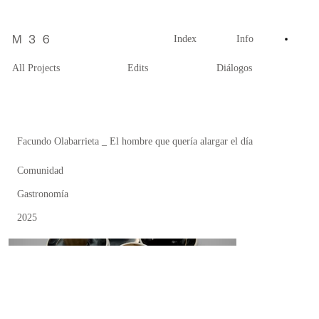
Index
Info
All Projects
Edits
Diálogos
Facundo Olabarrieta _ El hombre que quería alargar el día
Comunidad
Gastronomía
2025