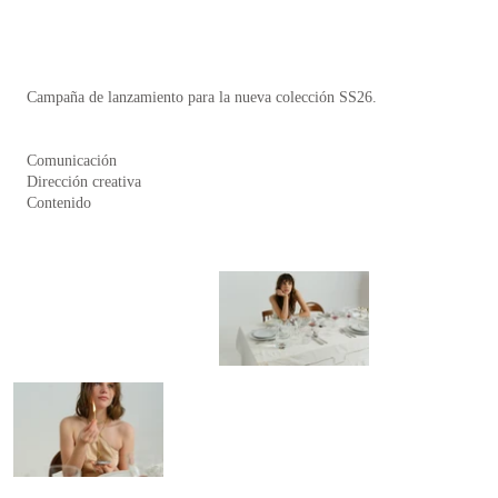
Campaña de lanzamiento para la nueva colección SS26.
Comunicación
Dirección creativa
Contenido