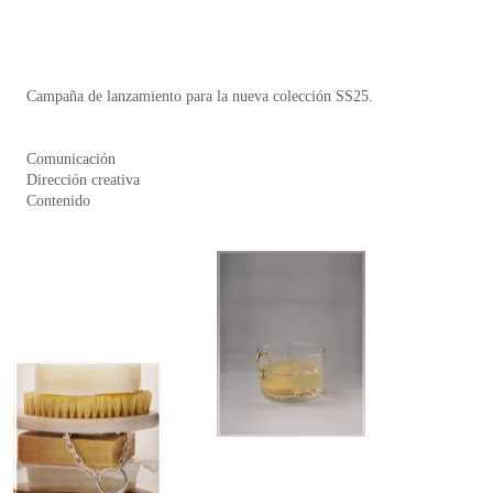
Campaña de lanzamiento para la nueva colección SS25.
Comunicación
Dirección creativa
Contenido