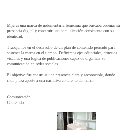
Mija es una marca de indumentaria femenina que buscaba ordenar su
presencia digital y construir una comunicación consistente con su
identidad.
Trabajamos en el desarrollo de un plan de contenido pensado para
sostener la marca en el tiempo. Definimos ejes editoriales, criterios
visuales y una lógica de publicaciones capaz de organizar su
comunicación en redes sociales.
El objetivo fue construir una presencia clara y reconocible, donde
cada pieza aporte a una narrativa coherente de marca.
Comunicación
Contenido