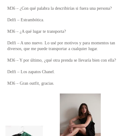
M36 – ¿Con qué palabra la describirías si fuera una persona?
Delfi – Estrambótica.
M36 – ¿A qué lugar te transporta?
Delfi – A uno nuevo. Lo usé por motivos y para momentos tan
diversos, que me puede transportar a cualquier lugar.
M36 – Y por último, ¿qué otra prenda se llevaría bien con ella?
Delfi – Los zapatos Chanel.
M36 – Gran outfit, gracias.